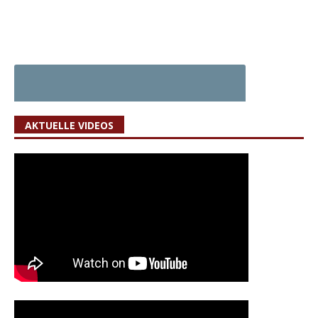
AKTUELLE VIDEOS