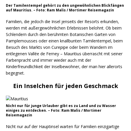
Der Tamilentempel gehört zu den ungewöhnlichen Blickfängen
auf Mauritius. – Foto: Ram Malis / Mortimer Reisemagazin
Familien, die jedoch die Insel jenseits der Resorts erkunden,
werden mit außergewöhnlichen Erlebnissen belohnt. Ob beim
Schlendern durch den berühmten Botanischen Garten von
Pamplemousses oder einen knallbunten Tamilentempel, beim
Besuch des Markts von Curepipe oder beim Wandern im
entlegenen Vallée de Ferney – Mauritius überrascht mit seiner
Farbenpracht und immer wieder auch mit der
Kinderfreundlichkeit der Inselbewohner, der man hier allerorts
begegnet.
Ein Inselchen für jeden Geschmack
Nicht nur für junge Urlauber gibt es zu Land und zu Wasser
einiges zu entdecken. – Foto: Ram Malis / Mortimer
Reisemagazin
Nicht nur auf der Hauptinsel warten für Familien einzigartige