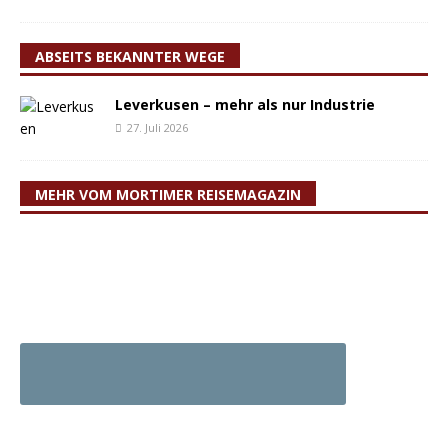
ABSEITS BEKANNTER WEGE
Leverkusen – mehr als nur Industrie
27. Juli 2026
MEHR VOM MORTIMER REISEMAGAZIN