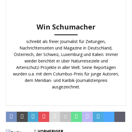
Win Schumacher
schreibt als freier Journalist für Zeitungen,
Nachrichtenseiten und Magazine in Deutschland,
Österreich, der Schweiz, Luxemburg und Italien. Immer
wieder berichtet er über Naturreiseziele und
Artenschutz-Projekte in aller Welt. Seine Reportagen
wurden u.a. mit dem Columbus-Preis für junge Autoren,
dem Meridian- und Karibik-Journalistenpreis
ausgezeichnet.
VORHERIGER