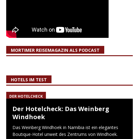
MORTIMER REISEMAGAZIN ALS PODCAST
HOTELS IM TEST
DER HOTELCHECK
Der Hotelcheck: Das Weinberg
Windhoek
Das Weinberg Windhoek in Namibia ist ein elegantes
Boutique-Hotel unweit des Zentrums von Windhoek.