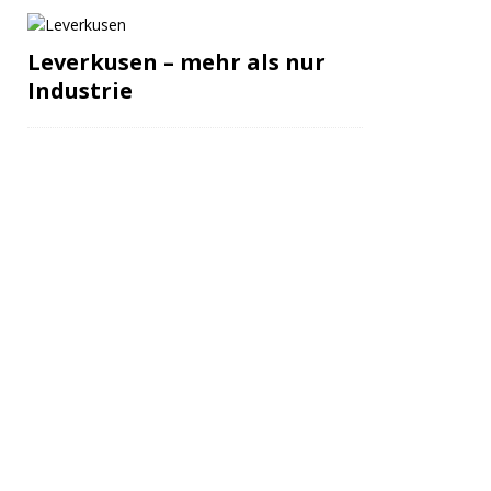
Leverkusen – mehr als nur
Industrie