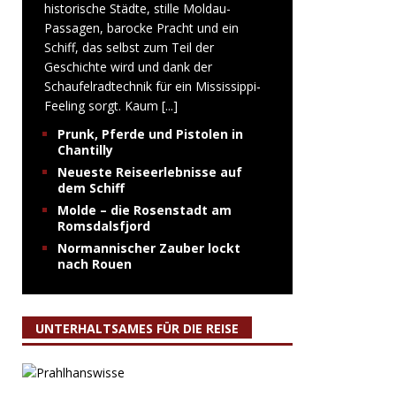
historische Städte, stille Moldau-
Passagen, barocke Pracht und ein
Schiff, das selbst zum Teil der
Geschichte wird und dank der
Schaufelradtechnik für ein Mississippi-
Feeling sorgt. Kaum
[...]
Prunk, Pferde und Pistolen in
Chantilly
Neueste Reiseerlebnisse auf
dem Schiff
Molde – die Rosenstadt am
Romsdalsfjord
Normannischer Zauber lockt
nach Rouen
UNTERHALTSAMES FÜR DIE REISE