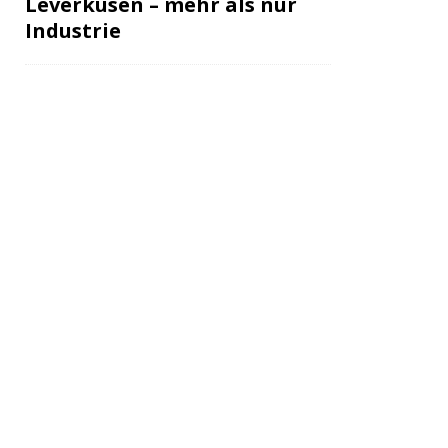
Leverkusen – mehr als nur
Industrie