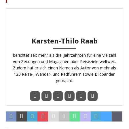
Karsten-Thilo Raab
berichtet seit mehr als drei Jahrzehnten für eine Vielzahl
von Zeitungen und Magazinen über Reiseziele weltweit.
Zudem hat er sich einen Namen als Autor von mehr als
120 Reise-, Wander- und Radführern sowie Bildbänden
gemacht.