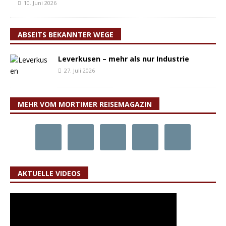
10. Juni 2026
ABSEITS BEKANNTER WEGE
Leverkusen – mehr als nur Industrie
27. Juli 2026
MEHR VOM MORTIMER REISEMAGAZIN
AKTUELLE VIDEOS