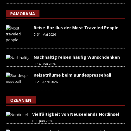
PAMORAMA
Reise-Bazillus der Most Traveled People
31. Mai 2026
Nachhaltig reisen häufig Wunschdenken
14. Mai 2026
Reiseträume beim Bundespresseball
21. April 2026
OZEANIEN
Vielfältigkeit von Neuseelands Nordinsel
8. Juni 2026