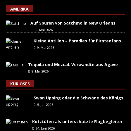
AMERIKA
Auf Spuren von Satchmo in New Orleans
12. Mai 2026
Kleine Antillen – Paradies für Piratenfans
9. Mai 2026
Tequila und Mezcal: Verwandte aus Agave
8. Mai 2026
KURIOSES
Swan Upping oder die Schwäne des Königs
5. Juli 2026
Kotztüten als unterschätzte Flugbegleiter
24. Juni 2026