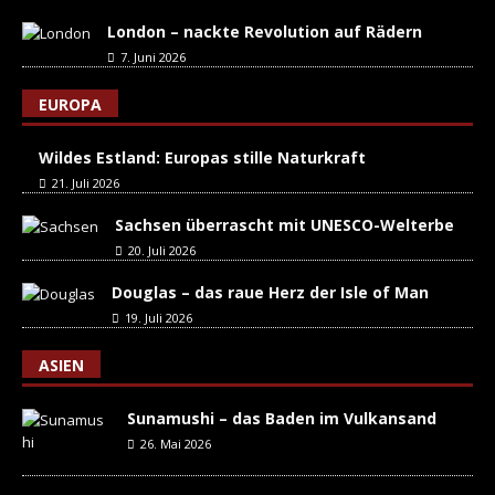
London – nackte Revolution auf Rädern
7. Juni 2026
EUROPA
Wildes Estland: Europas stille Naturkraft
21. Juli 2026
Sachsen überrascht mit UNESCO-Welterbe
20. Juli 2026
Douglas – das raue Herz der Isle of Man
19. Juli 2026
ASIEN
Sunamushi – das Baden im Vulkansand
26. Mai 2026