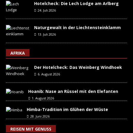
Hotelcheck: Die Lech Lodge am Arlberg
24. Juli 2026
Naturgewalt in der Liechtensteinklamm
13. Juli 2026
AFRIKA
Der Hotelcheck: Das Weinberg Windhoek
6. August 2026
Hoanib: Nase an Rüssel mit den Elefanten
1. August 2026
Himba-Tradition im Glühen der Wüste
28. Juni 2026
REISEN MIT GENUSS