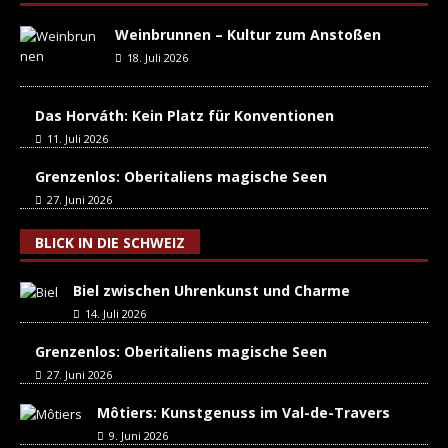
Weinbrunnen – Kultur zum Anstoßen
18. Juli 2026
Das Horváth: Kein Platz für Konventionen
11. Juli 2026
Grenzenlos: Oberitaliens magische Seen
27. Juni 2026
BLICK IN DIE SCHWEIZ
Biel zwischen Uhrenkunst und Charme
14. Juli 2026
Grenzenlos: Oberitaliens magische Seen
27. Juni 2026
Môtiers: Kunstgenuss im Val-de-Travers
9. Juni 2026