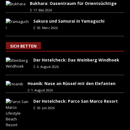
Bukhara: Oasentraum für Orientsüchtige
17. Mai 2026
Sakura und Samurai in Yamaguchi
30. März 2026
SICH BETTEN
Der Hotelcheck: Das Weinberg Windhoek
6. August 2026
Hoanib: Nase an Rüssel mit den Elefanten
1. August 2026
Der Hotelcheck: Parco San Marco Resort
30. Juli 2026