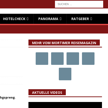
HOTELCHECK
PANORAMA
RATGEBER
MEHR VOM MORTIMER REISEMAGAZIN
AKTUELLE VIDEOS
chgspreng.