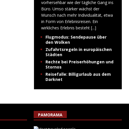
vorhersehbar wie der tägliche Gang ins
Büro. Umso stärker wächst der
Wunsch nach mehr Individualität, etwa
in Form von Erlebnisreisen. Ein
wirkliches Erlebnis besteht
[...]
Flugmodus: Sendepause über
den Wolken
Zufahrtsregeln in europäischen
Städten
Rechte bei Preiserhöhungen und
Stornos
Reisefalle: Billigurlaub aus dem
Darknet
PAMORAMA