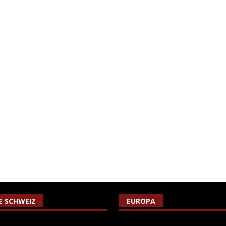
IE SCHWEIZ
EUROPA