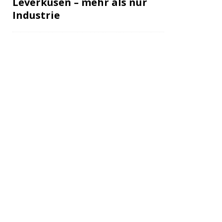
Leverkusen – mehr als nur
Industrie