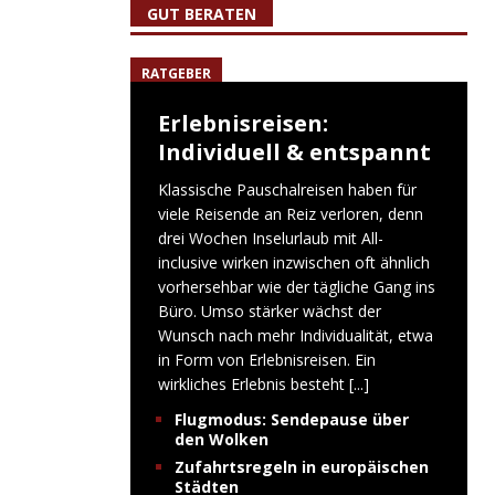
GUT BERATEN
RATGEBER
Erlebnisreisen:
Individuell & entspannt
Klassische Pauschalreisen haben für
viele Reisende an Reiz verloren, denn
drei Wochen Inselurlaub mit All-
inclusive wirken inzwischen oft ähnlich
vorhersehbar wie der tägliche Gang ins
Büro. Umso stärker wächst der
Wunsch nach mehr Individualität, etwa
in Form von Erlebnisreisen. Ein
wirkliches Erlebnis besteht
[...]
Flugmodus: Sendepause über
den Wolken
Zufahrtsregeln in europäischen
Städten