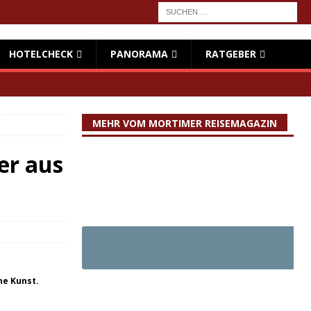
HOTELCHECK
PANORAMA
RATGEBER
MEHR VOM MORTIMER REISEMAGAZIN
er aus
ne Kunst.