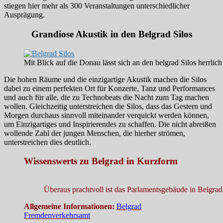
stiegen hier mehr als 300 Veranstaltungen unterschiedlicher
Ausprägung.
Grandiose Akustik in den Belgrad Silos
Mit Blick auf die Donau lässt sich an den belgrad Silos herrli
Die hohen Räume und die einzigartige Akustik machen die Silos
dabei zu einem perfekten Ort für Konzerte, Tanz und Performances
und auch für alle, die zu Technobeats die Nacht zum Tag machen
wollen. Gleichzeitig unterstreichen die Silos, dass das Gestern und
Morgen durchaus sinnvoll miteinander verquickt werden können,
um Einzigartiges und Inspirierendes zu schaffen. Die nicht abreißen
wollende Zahl der jungen Menschen, die hierher strömen,
unterstreichen dies deutlich.
Wissenswerts zu Belgrad in Kurzform
Überaus prachtvoll ist das Parlamentsgebäude in Belgra
Allgemeine Informationen:
Belgrad
Fremdenverkehrsamt