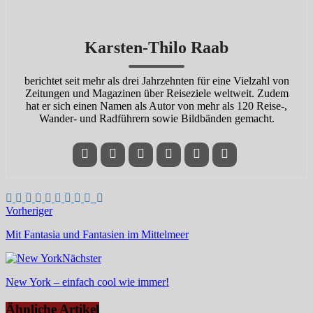
Karsten-Thilo Raab
berichtet seit mehr als drei Jahrzehnten für eine Vielzahl von
Zeitungen und Magazinen über Reiseziele weltweit. Zudem
hat er sich einen Namen als Autor von mehr als 120 Reise-,
Wander- und Radführern sowie Bildbänden gemacht.
Vorheriger
Mit Fantasia und Fantasien im Mittelmeer
Nächster
New York – einfach cool wie immer!
Ähnliche Artikel