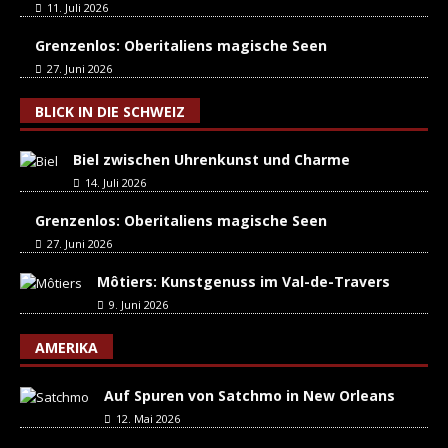
11. Juli 2026
Grenzenlos: Oberitaliens magische Seen
27. Juni 2026
BLICK IN DIE SCHWEIZ
Biel zwischen Uhrenkunst und Charme
14. Juli 2026
Grenzenlos: Oberitaliens magische Seen
27. Juni 2026
Môtiers: Kunstgenuss im Val-de-Travers
9. Juni 2026
AMERIKA
Auf Spuren von Satchmo in New Orleans
12. Mai 2026