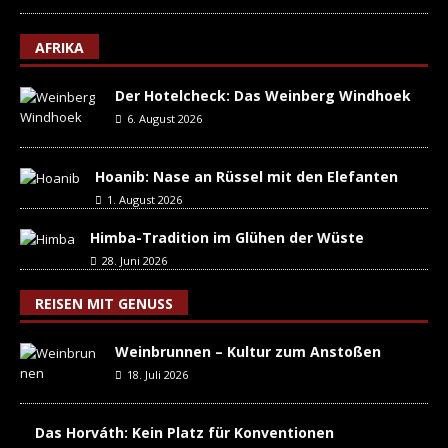
AFRIKA
Der Hotelcheck: Das Weinberg Windhoek
6. August 2026
Hoanib: Nase an Rüssel mit den Elefanten
1. August 2026
Himba-Tradition im Glühen der Wüste
28. Juni 2026
REISEN MIT GENUSS
Weinbrunnen – Kultur zum Anstoßen
18. Juli 2026
Das Horváth: Kein Platz für Konventionen