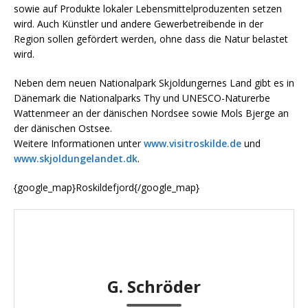
sowie auf Produkte lokaler Lebensmittelproduzenten setzen
wird. Auch Künstler und andere Gewerbetreibende in der
Region sollen gefördert werden, ohne dass die Natur belastet
wird.
Neben dem neuen Nationalpark Skjoldungernes Land gibt es in
Dänemark die Nationalparks Thy und UNESCO-Naturerbe
Wattenmeer an der dänischen Nordsee sowie Mols Bjerge an
der dänischen Ostsee.
Weitere Informationen unter
www.visitroskilde.de
und
www.skjoldungelandet.dk
.
{google_map}Roskildefjord{/google_map}
G. Schröder