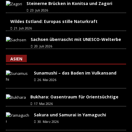
Steinerne Brücken in Konitsa und Zagori
23. Juli 2026
Wildes Estland: Europas stille Naturkraft
21. Juli 2026
Sachsen überrascht mit UNESCO-Welterbe
20. Juli 2026
ASIEN
Sunamushi – das Baden im Vulkansand
26. Mai 2026
Bukhara: Oasentraum für Orientsüchtige
17. Mai 2026
Sakura und Samurai in Yamaguchi
30. März 2026