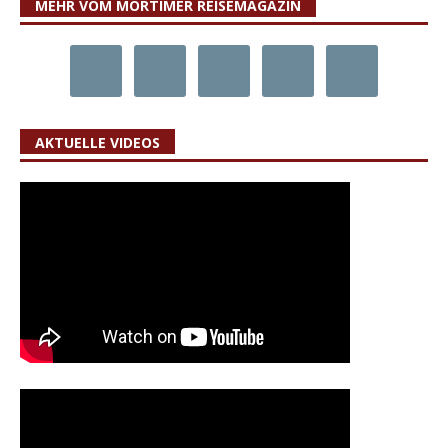
MEHR VOM MORTIMER REISEMAGAZIN
AKTUELLE VIDEOS