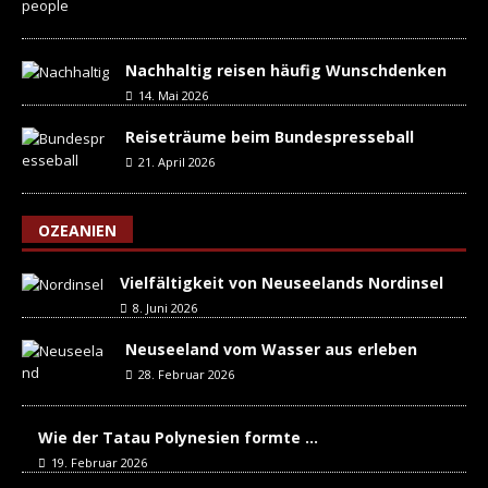
Nachhaltig reisen häufig Wunschdenken
14. Mai 2026
Reiseträume beim Bundespresseball
21. April 2026
OZEANIEN
Vielfältigkeit von Neuseelands Nordinsel
8. Juni 2026
Neuseeland vom Wasser aus erleben
28. Februar 2026
Wie der Tatau Polynesien formte …
19. Februar 2026