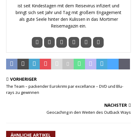
ist seit Kindestagen mit dem Reisevirus infiziert und
bringt sich seit Jahr und Tag mit großem Engagement
als gute Seele hinter den Kulissen in das Mortimer
Reisemagazin ein.
VORHERIGER
The Team – packender Eurokrimi par excellance – DVD und Blu-
rays zu gewinnen
NÄCHSTER
Geocaching in den Weiten des Outback Ways
ÄHNLICHE ARTIKEL