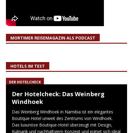
MORTIMER REISEMAGAZIN ALS PODCAST
HOTELS IM TEST
DER HOTELCHECK
Der Hotelcheck: Das Weinberg
Windhoek
Das Weinberg Windhoek in Namibia ist ein elegantes
Boutique-Hotel unweit des Zentrums von Windhoek.
Das luxuriöse Boutique-Hotel überzeugt mit Design,
Kulinarik und nachhaltigem Konzept und eignet sich ideal