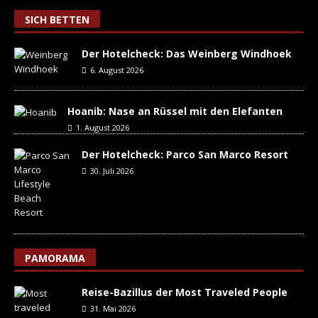
SICH BETTEN
Der Hotelcheck: Das Weinberg Windhoek
6. August 2026
Hoanib: Nase an Rüssel mit den Elefanten
1. August 2026
Der Hotelcheck: Parco San Marco Resort
30. Juli 2026
PAMORAMA
Reise-Bazillus der Most Traveled People
31. Mai 2026