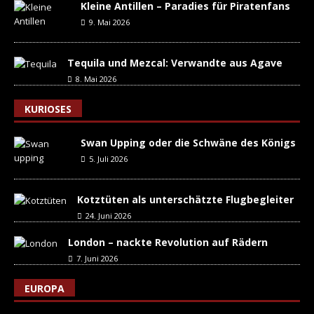
Kleine Antillen – Paradies für Piratenfans
9. Mai 2026
Tequila und Mezcal: Verwandte aus Agave
8. Mai 2026
KURIOSES
Swan Upping oder die Schwäne des Königs
5. Juli 2026
Kotztüten als unterschätzte Flugbegleiter
24. Juni 2026
London – nackte Revolution auf Rädern
7. Juni 2026
EUROPA