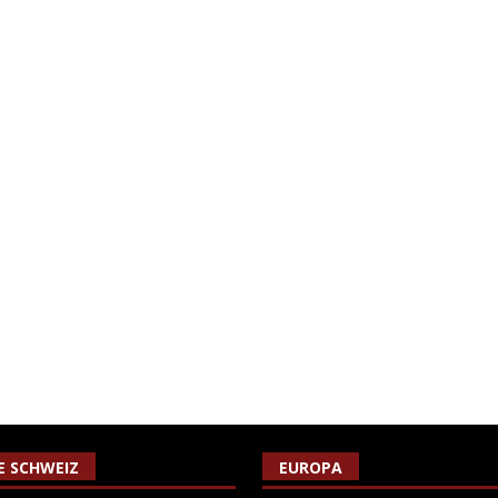
IE SCHWEIZ
EUROPA