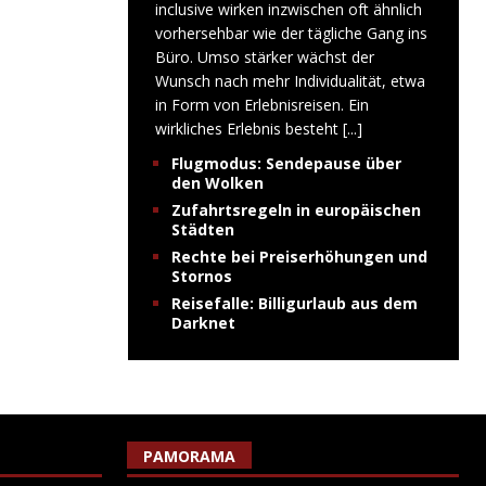
inclusive wirken inzwischen oft ähnlich
vorhersehbar wie der tägliche Gang ins
Büro. Umso stärker wächst der
Wunsch nach mehr Individualität, etwa
in Form von Erlebnisreisen. Ein
wirkliches Erlebnis besteht
[...]
Flugmodus: Sendepause über
den Wolken
Zufahrtsregeln in europäischen
Städten
Rechte bei Preiserhöhungen und
Stornos
Reisefalle: Billigurlaub aus dem
Darknet
PAMORAMA