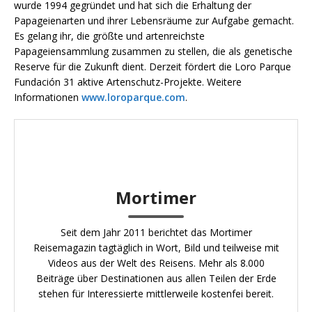
wurde 1994 gegründet und hat sich die Erhaltung der
Papageienarten und ihrer Lebensräume zur Aufgabe gemacht.
Es gelang ihr, die größte und artenreichste
Papageiensammlung zusammen zu stellen, die als genetische
Reserve für die Zukunft dient. Derzeit fördert die Loro Parque
Fundación 31 aktive Artenschutz-Projekte. Weitere
Informationen
www.loroparque.com
.
Mortimer
Seit dem Jahr 2011 berichtet das Mortimer
Reisemagazin tagtäglich in Wort, Bild und teilweise mit
Videos aus der Welt des Reisens. Mehr als 8.000
Beiträge über Destinationen aus allen Teilen der Erde
stehen für Interessierte mittlerweile kostenfei bereit.