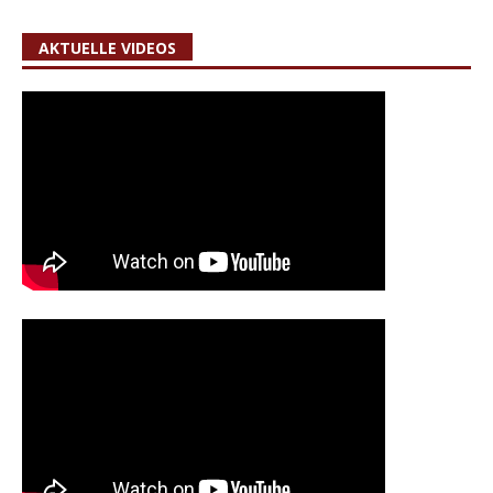
AKTUELLE VIDEOS