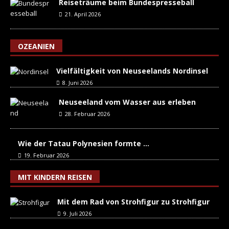
Reiseträume beim Bundespresseball
21. April 2026
OZEANIEN
Vielfältigkeit von Neuseelands Nordinsel
8. Juni 2026
Neuseeland vom Wasser aus erleben
28. Februar 2026
Wie der Tatau Polynesien formte …
19. Februar 2026
MIT KINDERN REISEN
Mit dem Rad von Strohfigur zu Strohfigur
9. Juli 2026