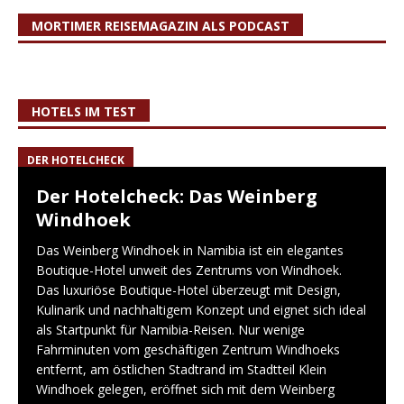
MORTIMER REISEMAGAZIN ALS PODCAST
HOTELS IM TEST
DER HOTELCHECK
Der Hotelcheck: Das Weinberg
Windhoek
Das Weinberg Windhoek in Namibia ist ein elegantes
Boutique-Hotel unweit des Zentrums von Windhoek.
Das luxuriöse Boutique-Hotel überzeugt mit Design,
Kulinarik und nachhaltigem Konzept und eignet sich ideal
als Startpunkt für Namibia-Reisen. Nur wenige
Fahrminuten vom geschäftigen Zentrum Windhoeks
entfernt, am östlichen Stadtrand im Stadtteil Klein
Windhoek gelegen, eröffnet sich mit dem Weinberg