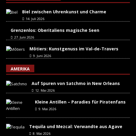
Biel zwischen Uhrenkunst und Charme
14. Juli 2026
Grenzenlos: Oberitaliens magische Seen
27. Juni 2026
Môtiers: Kunstgenuss im Val-de-Travers
9. Juni 2026
AMERIKA
Auf Spuren von Satchmo in New Orleans
12. Mai 2026
Kleine Antillen – Paradies für Piratenfans
9. Mai 2026
Tequila und Mezcal: Verwandte aus Agave
8. Mai 2026