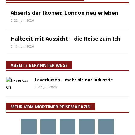
Abseits der Ikonen: London neu erleben
22. Juni 2026
Halbzeit mit Aussicht – die Reise zum Ich
10. Juni 2026
ABSEITS BEKANNTER WEGE
Leverkusen – mehr als nur Industrie
27. Juli 2026
MEHR VOM MORTIMER REISEMAGAZIN