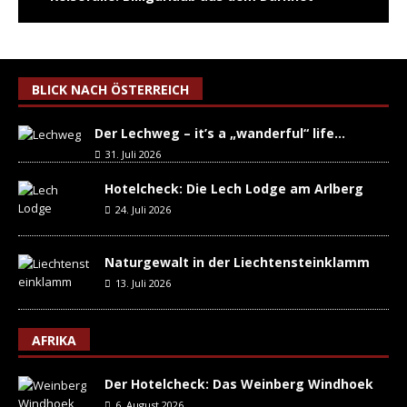
BLICK NACH ÖSTERREICH
Der Lechweg – it’s a „wanderful“ life…
31. Juli 2026
Hotelcheck: Die Lech Lodge am Arlberg
24. Juli 2026
Naturgewalt in der Liechtensteinklamm
13. Juli 2026
AFRIKA
Der Hotelcheck: Das Weinberg Windhoek
6. August 2026