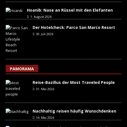
Hoanib: Nase an Rüssel mit den Elefanten
1. August 2026
Der Hotelcheck: Parco San Marco Resort
30. Juli 2026
PAMORAMA
Reise-Bazillus der Most Traveled People
31. Mai 2026
Nachhaltig reisen häufig Wunschdenken
14. Mai 2026