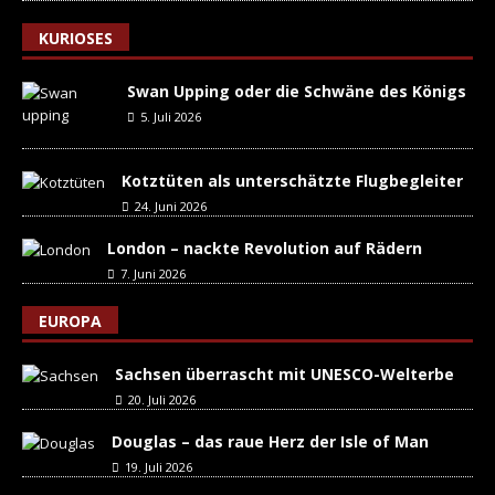
KURIOSES
Swan Upping oder die Schwäne des Königs
5. Juli 2026
Kotztüten als unterschätzte Flugbegleiter
24. Juni 2026
London – nackte Revolution auf Rädern
7. Juni 2026
EUROPA
Sachsen überrascht mit UNESCO-Welterbe
20. Juli 2026
Douglas – das raue Herz der Isle of Man
19. Juli 2026