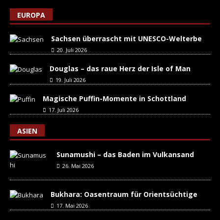
EUROPA
Sachsen überrascht mit UNESCO-Welterbe
20. Juli 2026
Douglas – das raue Herz der Isle of Man
19. Juli 2026
Magische Puffin-Momente in Schottland
17. Juli 2026
ASIEN
Sunamushi – das Baden im Vulkansand
26. Mai 2026
Bukhara: Oasentraum für Orientsüchtige
17. Mai 2026