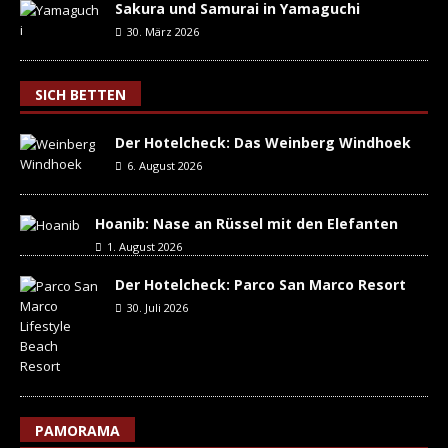
Sakura und Samurai in Yamaguchi
30. März 2026
SICH BETTEN
Der Hotelcheck: Das Weinberg Windhoek
6. August 2026
Hoanib: Nase an Rüssel mit den Elefanten
1. August 2026
Der Hotelcheck: Parco San Marco Resort
30. Juli 2026
PAMORAMA