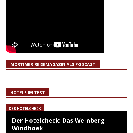
MORTIMER REISEMAGAZIN ALS PODCAST
HOTELS IM TEST
DER HOTELCHECK
Der Hotelcheck: Das Weinberg
Windhoek