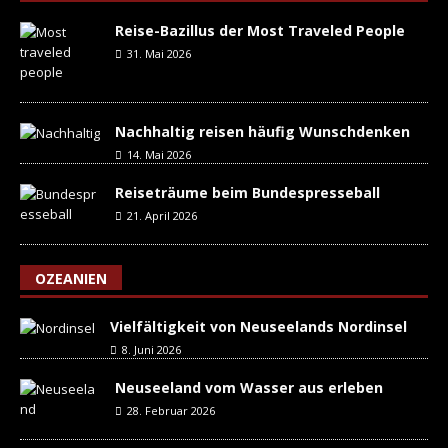
Reise-Bazillus der Most Traveled People
31. Mai 2026
Nachhaltig reisen häufig Wunschdenken
14. Mai 2026
Reiseträume beim Bundespresseball
21. April 2026
OZEANIEN
Vielfältigkeit von Neuseelands Nordinsel
8. Juni 2026
Neuseeland vom Wasser aus erleben
28. Februar 2026