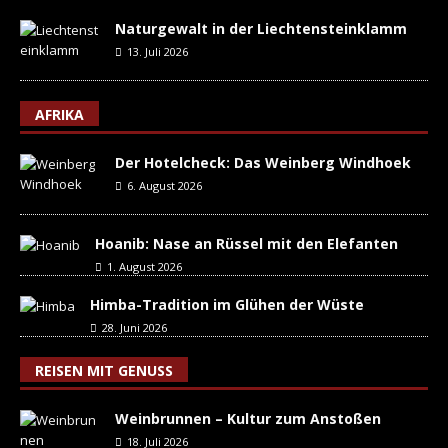
Naturgewalt in der Liechtensteinklamm
13. Juli 2026
AFRIKA
Der Hotelcheck: Das Weinberg Windhoek
6. August 2026
Hoanib: Nase an Rüssel mit den Elefanten
1. August 2026
Himba-Tradition im Glühen der Wüste
28. Juni 2026
REISEN MIT GENUSS
Weinbrunnen – Kultur zum Anstoßen
18. Juli 2026