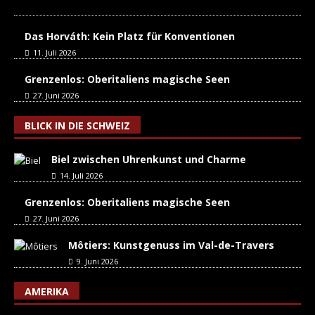
Das Horváth: Kein Platz für Konventionen
11. Juli 2026
Grenzenlos: Oberitaliens magische Seen
27. Juni 2026
BLICK IN DIE SCHWEIZ
Biel zwischen Uhrenkunst und Charme
14. Juli 2026
Grenzenlos: Oberitaliens magische Seen
27. Juni 2026
Môtiers: Kunstgenuss im Val-de-Travers
9. Juni 2026
AMERIKA