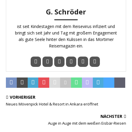
G. Schröder
ist seit Kindestagen mit dem Reisevirus infiziert und
bringt sich seit Jahr und Tag mit großem Engagement
als gute Seele hinter den Kulissen in das Mortimer
Reisemagazin ein.
VORHERIGER
Neues Mövenpick Hotel & Resort in Ankara eröffnet
NÄCHSTER
Auge in Auge mit dem weißen Eisbär-Riesen