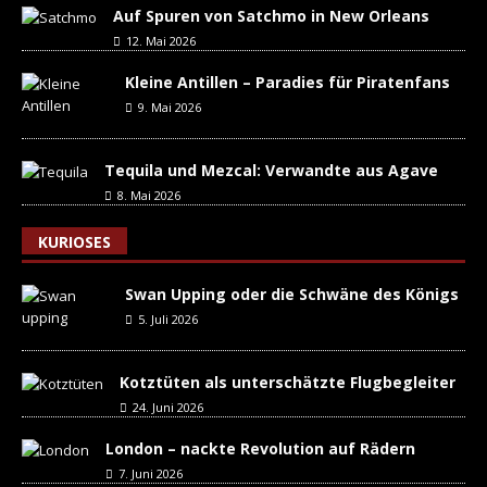
Auf Spuren von Satchmo in New Orleans
12. Mai 2026
Kleine Antillen – Paradies für Piratenfans
9. Mai 2026
Tequila und Mezcal: Verwandte aus Agave
8. Mai 2026
KURIOSES
Swan Upping oder die Schwäne des Königs
5. Juli 2026
Kotztüten als unterschätzte Flugbegleiter
24. Juni 2026
London – nackte Revolution auf Rädern
7. Juni 2026