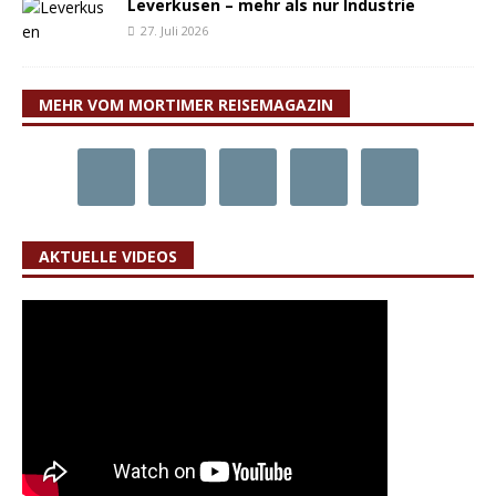
Leverkusen – mehr als nur Industrie
27. Juli 2026
MEHR VOM MORTIMER REISEMAGAZIN
AKTUELLE VIDEOS