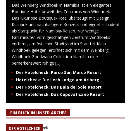
Das Weinberg Windhoek in Namibia ist ein elegantes
Boutique-Hotel unweit des Zentrums von Windhoek.
Das luxuriöse Boutique-Hotel überzeugt mit Design,
Kulinarik und nachhaltigem Konzept und eignet sich ideal
als Startpunkt für Namibia-Reisen. Nur wenige
Fahrminuten vom geschäftigen Zentrum Windhoeks
entfernt, am östlichen Stadtrand im Stadtteil Klein
Windhoek gelegen, eröffnet sich mit dem Weinberg
Windhoek Gondwana Collection Namibia eine
bemerkenswert ruhige
[...]
Der Hotelcheck: Parco San Marco Resort
Hotelcheck: Die Lech Lodge am Arlberg
Der Hotelcheck: Das Baia del Sole Resort
Der Hotelcheck: Das Capovaticano Resort
EIN BLICK IN UNSER ARCHIV
DER HOTELCHECK