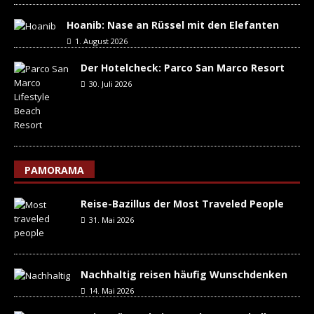
Hoanib: Nase an Rüssel mit den Elefanten
1. August 2026
Der Hotelcheck: Parco San Marco Resort
30. Juli 2026
PAMORAMA
Reise-Bazillus der Most Traveled People
31. Mai 2026
Nachhaltig reisen häufig Wunschdenken
14. Mai 2026