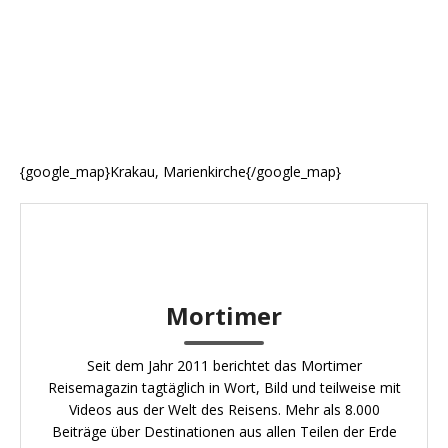
{google_map}Krakau, Marienkirche{/google_map}
Mortimer
Seit dem Jahr 2011 berichtet das Mortimer
Reisemagazin tagtäglich in Wort, Bild und teilweise mit
Videos aus der Welt des Reisens. Mehr als 8.000
Beiträge über Destinationen aus allen Teilen der Erde