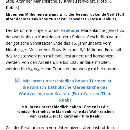
Mit einem Millionenaufwand wird der beeindruckende Veit Stoß
Altar der Marienkirche zu Krakau renvoiert. (Foto K. Kobus)
Der berühmte Flügelaltar der
Krakauer
Marienkirche gehört zu
den wertvollsten Kunstdenkmälern Polens. Geschaffen wurde
der gotische Schnitzaltar Ende des 15. Jahrhunderts vom
Nürnberger Meister Veit Stoß. Für rund 3,5 Millionen Euro soll
das Meisterwerk nun mühevoll restauriert und konserviert
werden. Von den Arbeiten, die bis 2020 andauern sollen,
werden Kirchgänger und Touristen nur wenig mitbekommen.
Mit ihren unterschiedlich hohen Türmen ist die
römisch-katholische Marienkirche das Wahrzeichen
von Krakau. (Foto Karsten-Thilo Raab)
Ziel der Restauratoren vom Interuniversitären Institut für die