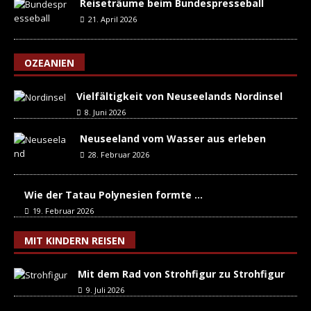
Reiseträume beim Bundespresseball
21. April 2026
OZEANIEN
Vielfältigkeit von Neuseelands Nordinsel
8. Juni 2026
Neuseeland vom Wasser aus erleben
28. Februar 2026
Wie der Tatau Polynesien formte …
19. Februar 2026
MIT KINDERN REISEN
Mit dem Rad von Strohfigur zu Strohfigur
9. Juli 2026