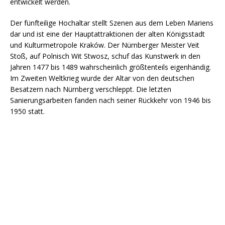
entwickelt werden.
Der fünfteilige Hochaltar stellt Szenen aus dem Leben Mariens
dar und ist eine der Hauptattraktionen der alten Königsstadt
und Kulturmetropole Kraków. Der Nürnberger Meister Veit
Stoß, auf Polnisch Wit Stwosz, schuf das Kunstwerk in den
Jahren 1477 bis 1489 wahrscheinlich größtenteils eigenhändig.
Im Zweiten Weltkrieg wurde der Altar von den deutschen
Besatzern nach Nürnberg verschleppt. Die letzten
Sanierungsarbeiten fanden nach seiner Rückkehr von 1946 bis
1950 statt.