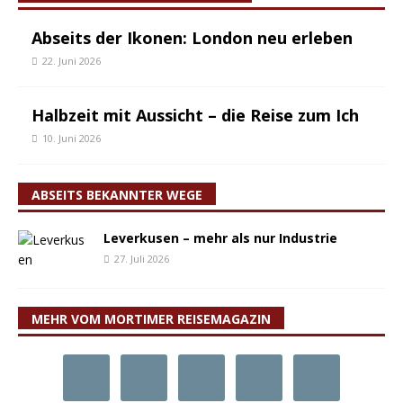
Abseits der Ikonen: London neu erleben
22. Juni 2026
Halbzeit mit Aussicht – die Reise zum Ich
10. Juni 2026
ABSEITS BEKANNTER WEGE
Leverkusen – mehr als nur Industrie
27. Juli 2026
MEHR VOM MORTIMER REISEMAGAZIN