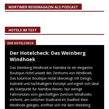
MORTIMER REISEMAGAZIN ALS PODCAST
HOTELS IM TEST
DER HOTELCHECK
Der Hotelcheck: Das Weinberg
Windhoek
Das Weinberg Windhoek in Namibia ist ein elegantes
Boutique-Hotel unweit des Zentrums von Windhoek.
Das luxuriöse Boutique-Hotel überzeugt mit Design,
Kulinarik und nachhaltigem Konzept und eignet sich ideal
als Startpunkt für Namibia-Reisen. Nur wenige
Fahrminuten vom geschäftigen Zentrum Windhoeks
entfernt, am östlichen Stadtrand im Stadtteil Klein
Windhoek gelegen, eröffnet sich mit dem Weinberg