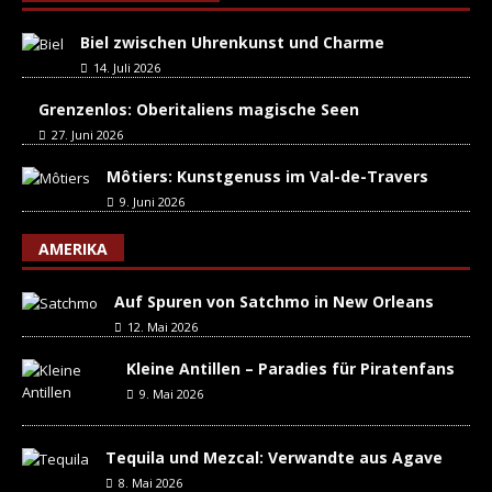
Biel zwischen Uhrenkunst und Charme
14. Juli 2026
Grenzenlos: Oberitaliens magische Seen
27. Juni 2026
Môtiers: Kunstgenuss im Val-de-Travers
9. Juni 2026
AMERIKA
Auf Spuren von Satchmo in New Orleans
12. Mai 2026
Kleine Antillen – Paradies für Piratenfans
9. Mai 2026
Tequila und Mezcal: Verwandte aus Agave
8. Mai 2026