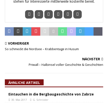
stehen für Interessierte mittlerweile kostenfei bereit.
VORHERIGER
So schmeckt die Nordsee – Krabbentage in Husum
NÄCHSTER
Priwall – Halbinsel voller Geschichte & Geschichten
ÄHNLICHE ARTIKEL
Eintauchen in die Bergbaugeschichte von Zabrze
30. Mai 2017
G. Schröder