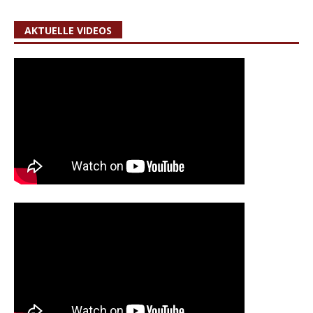
AKTUELLE VIDEOS