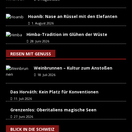
Hoanib: Nase an Rüssel mit den Elefanten
1. August 2026
Himba-Tradition im Glühen der Wüste
28. Juni 2026
REISEN MIT GENUSS
Weinbrunnen – Kultur zum Anstoßen
18. Juli 2026
Das Horváth: Kein Platz für Konventionen
11. Juli 2026
Grenzenlos: Oberitaliens magische Seen
27. Juni 2026
BLICK IN DIE SCHWEIZ